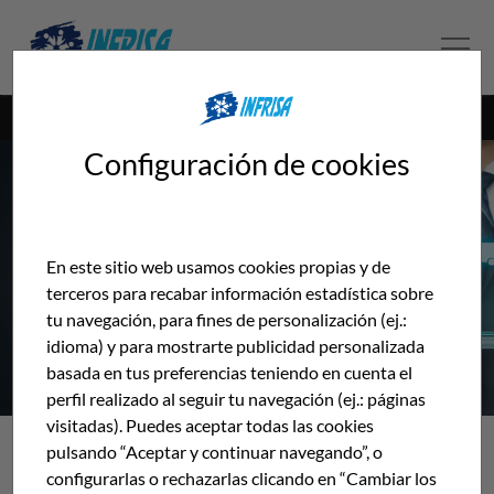
HOME
CONTATOS
Configuración de cookies
CONTATOS
En este sitio web usamos cookies propias y de
terceros para recabar información estadística sobre
tu navegación, para fines de personalización (ej.:
idioma) y para mostrarte publicidad personalizada
basada en tus preferencias teniendo en cuenta el
perfil realizado al seguir tu navegación (ej.: páginas
visitadas). Puedes aceptar todas las cookies
pulsando “Aceptar y continuar navegando”, o
configurarlas o rechazarlas clicando en “Cambiar los
ESPAÑA