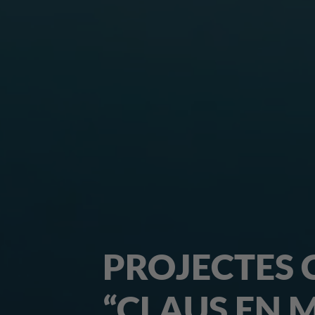
ALTRES SOL