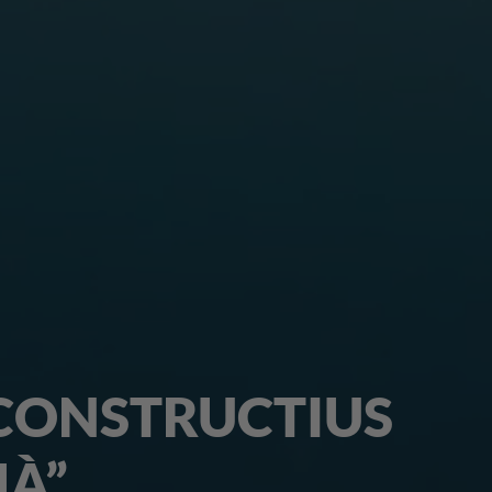
UCIONS