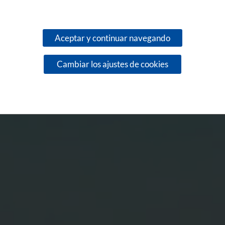
Aceptar y continuar navegando
Cambiar los ajustes de cookies